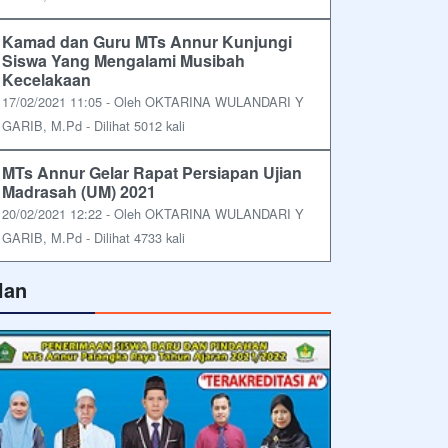
Kamad dan Guru MTs Annur Kunjungi
Siswa Yang Mengalami Musibah
Kecelakaan
17/02/2021 11:05 - Oleh OKTARINA WULANDARI Y
GARIB, M.Pd - Dilihat 5012 kali
MTs Annur Gelar Rapat Persiapan Ujian
Madrasah (UM) 2021
20/02/2021 12:22 - Oleh OKTARINA WULANDARI Y
GARIB, M.Pd - Dilihat 4733 kali
lan