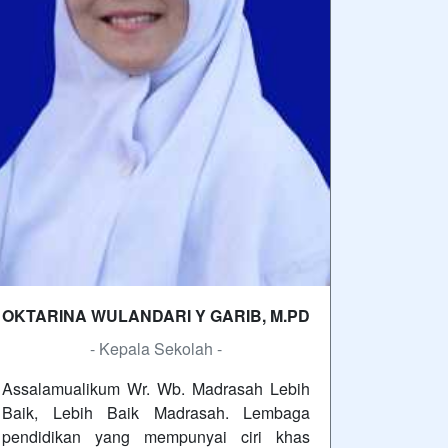
OKTARINA WULANDARI Y GARIB, M.PD
- Kepala Sekolah -
Assalamualikum Wr. Wb. Madrasah Lebih
Baik, Lebih Baik Madrasah. Lembaga
pendidikan yang mempunyai ciri khas