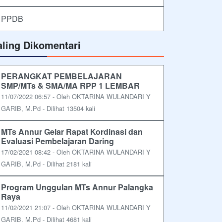
PPDB
aling Dikomentari
PERANGKAT PEMBELAJARAN
SMP/MTs & SMA/MA RPP 1 LEMBAR
11/07/2022 06:57 - Oleh OKTARINA WULANDARI Y
GARIB, M.Pd - Dilihat 13504 kali
MTs Annur Gelar Rapat Kordinasi dan
Evaluasi Pembelajaran Daring
17/02/2021 08:42 - Oleh OKTARINA WULANDARI Y
GARIB, M.Pd - Dilihat 2181 kali
Program Unggulan MTs Annur Palangka
Raya
11/02/2021 21:07 - Oleh OKTARINA WULANDARI Y
GARIB, M.Pd - Dilihat 4681 kali