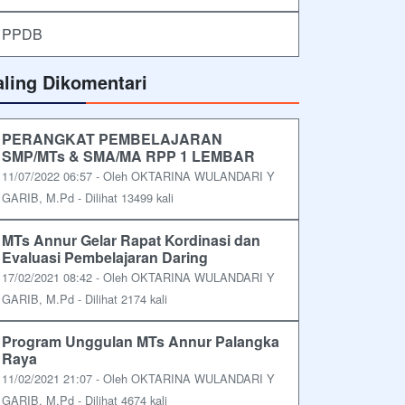
PPDB
aling Dikomentari
PERANGKAT PEMBELAJARAN
SMP/MTs & SMA/MA RPP 1 LEMBAR
11/07/2022 06:57 - Oleh OKTARINA WULANDARI Y
GARIB, M.Pd - Dilihat 13499 kali
MTs Annur Gelar Rapat Kordinasi dan
Evaluasi Pembelajaran Daring
17/02/2021 08:42 - Oleh OKTARINA WULANDARI Y
GARIB, M.Pd - Dilihat 2174 kali
Program Unggulan MTs Annur Palangka
Raya
11/02/2021 21:07 - Oleh OKTARINA WULANDARI Y
GARIB, M.Pd - Dilihat 4674 kali