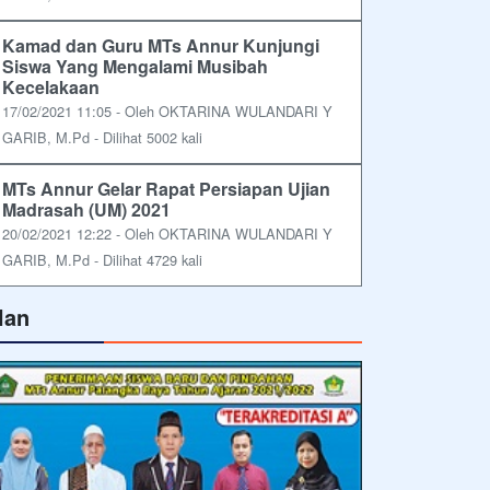
Kamad dan Guru MTs Annur Kunjungi
Siswa Yang Mengalami Musibah
Kecelakaan
17/02/2021 11:05 - Oleh OKTARINA WULANDARI Y
GARIB, M.Pd - Dilihat 5002 kali
MTs Annur Gelar Rapat Persiapan Ujian
Madrasah (UM) 2021
20/02/2021 12:22 - Oleh OKTARINA WULANDARI Y
GARIB, M.Pd - Dilihat 4729 kali
lan