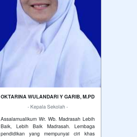
OKTARINA WULANDARI Y GARIB, M.PD
- Kepala Sekolah -
Assalamualikum Wr. Wb. Madrasah Lebih
Baik, Lebih Baik Madrasah. Lembaga
pendidikan yang mempunyai ciri khas