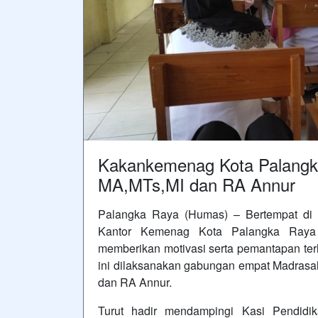
Kakankemenag Kota Palangk
MA,MTs,MI dan RA Annur
Palangka Raya (Humas) – Bertempat di 
Kantor Kemenag Kota Palangka Raya
memberikan motivasi serta pemantapan ter
ini dilaksanakan gabungan empat Madrasa
dan RA Annur.
Turut hadir mendampingi Kasi Pendid