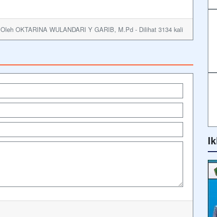
- Oleh OKTARINA WULANDARI Y GARIB, M.Pd - Dilihat 3134 kali
Ik