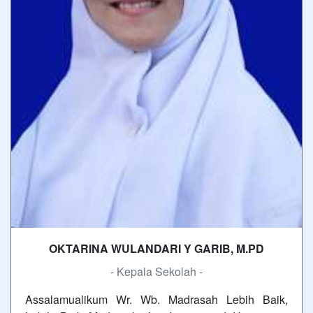
OKTARINA WULANDARI Y GARIB, M.PD
- Kepala Sekolah -
Assalamualikum Wr. Wb. Madrasah Lebih Baik,