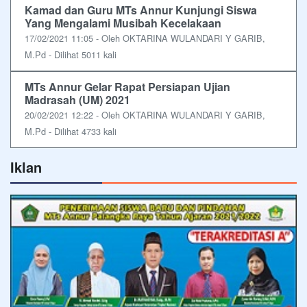
Kamad dan Guru MTs Annur Kunjungi Siswa
Yang Mengalami Musibah Kecelakaan
17/02/2021 11:05 - Oleh OKTARINA WULANDARI Y GARIB,
M.Pd - Dilihat 5011 kali
MTs Annur Gelar Rapat Persiapan Ujian
Madrasah (UM) 2021
20/02/2021 12:22 - Oleh OKTARINA WULANDARI Y GARIB,
M.Pd - Dilihat 4733 kali
Iklan