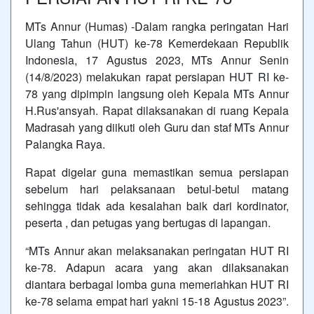
MTs Annur (Humas) -Dalam rangka peringatan Hari
Ulang Tahun (HUT) ke-78 Kemerdekaan Republik
Indonesia, 17 Agustus 2023, MTs Annur Senin
(14/8/2023) melakukan rapat persiapan HUT RI ke-
78 yang dipimpin langsung oleh Kepala MTs Annur
H.Rus'ansyah. Rapat dilaksanakan di ruang Kepala
Madrasah yang diikuti oleh Guru dan staf MTs Annur
Palangka Raya.
Rapat digelar guna memastikan semua persiapan
sebelum hari pelaksanaan betul-betul matang
sehingga tidak ada kesalahan baik dari kordinator,
peserta , dan petugas yang bertugas di lapangan.
“MTs Annur akan melaksanakan peringatan HUT RI
ke-78. Adapun acara yang akan dilaksanakan
diantara berbagai lomba guna memeriahkan HUT RI
ke-78 selama empat hari yakni 15-18 Agustus 2023”.