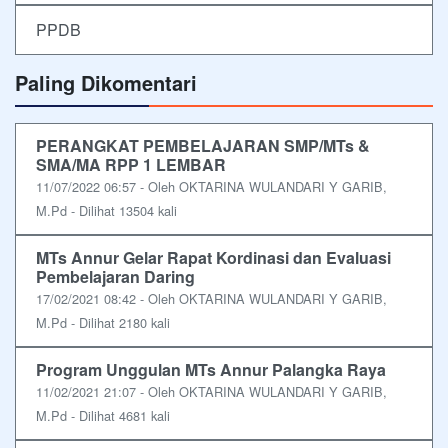
PPDB
Paling Dikomentari
PERANGKAT PEMBELAJARAN SMP/MTs &
SMA/MA RPP 1 LEMBAR
11/07/2022 06:57 - Oleh OKTARINA WULANDARI Y GARIB,
M.Pd - Dilihat 13504 kali
MTs Annur Gelar Rapat Kordinasi dan Evaluasi
Pembelajaran Daring
17/02/2021 08:42 - Oleh OKTARINA WULANDARI Y GARIB,
M.Pd - Dilihat 2180 kali
Program Unggulan MTs Annur Palangka Raya
11/02/2021 21:07 - Oleh OKTARINA WULANDARI Y GARIB,
M.Pd - Dilihat 4681 kali