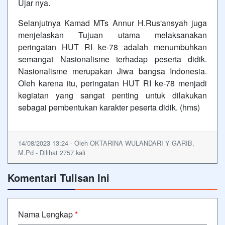
Ujar nya.
Selanjutnya Kamad MTs Annur H.Rus'ansyah juga
menjelaskan Tujuan utama melaksanakan
peringatan HUT RI ke-78 adalah menumbuhkan
semangat Nasionalisme terhadap peserta didik.
Nasionalisme merupakan Jiwa bangsa Indonesia.
Oleh karena itu, peringatan HUT RI ke-78 menjadi
kegiatan yang sangat penting untuk dilakukan
sebagai pembentukan karakter peserta didik. (hms)
14/08/2023 13:24 - Oleh OKTARINA WULANDARI Y GARIB,
M.Pd - Dilihat 2757 kali
Komentari Tulisan Ini
Nama Lengkap
*