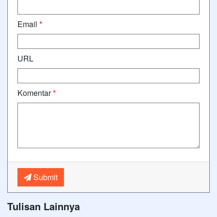
Email
*
URL
Komentar
*
Submit
Tulisan Lainnya