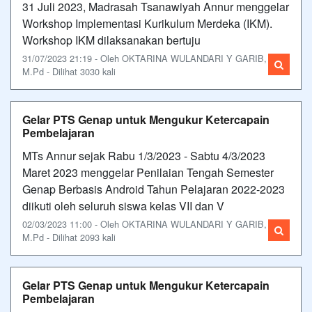
31 Juli 2023, Madrasah Tsanawiyah Annur menggelar
Workshop Implementasi Kurikulum Merdeka (IKM).
Workshop IKM dilaksanakan bertuju
31/07/2023 21:19 - Oleh OKTARINA WULANDARI Y GARIB,
M.Pd - Dilihat 3030 kali
Gelar PTS Genap untuk Mengukur Ketercapain
Pembelajaran
MTs Annur sejak Rabu 1/3/2023 - Sabtu 4/3/2023
Maret 2023 menggelar Penilaian Tengah Semester
Genap Berbasis Android Tahun Pelajaran 2022-2023
diikuti oleh seluruh siswa kelas VII dan V
02/03/2023 11:00 - Oleh OKTARINA WULANDARI Y GARIB,
M.Pd - Dilihat 2093 kali
Gelar PTS Genap untuk Mengukur Ketercapain
Pembelajaran